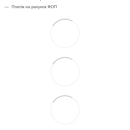
Платіж на рахунок ФОП