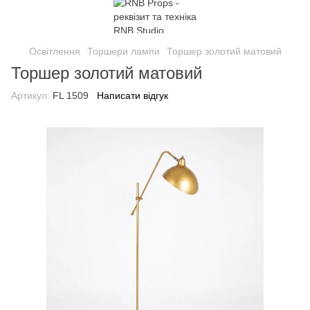
Освітлення
Торшери лампи
Торшер золотий матовий
Торшер золотий матовий
Артикул:
FL 1509
Написати відгук