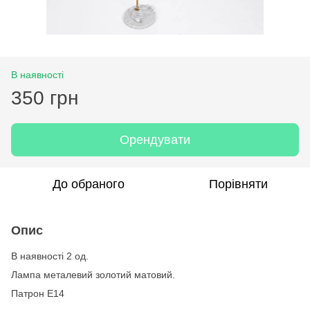
В наявності
350 грн
Орендувати
До обраного
Порівняти
Опис
В наявності 2 од.
Лампа металевий золотий матовий.
Патрон Е14