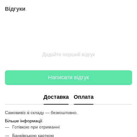
Відгуки
Додайте перший відгук
Написати відгук
Доставка
Оплата
Самовивіз зі складу — безкоштовно.
Більше інформації
.
Готівкою при отриманні
Банківською карткою