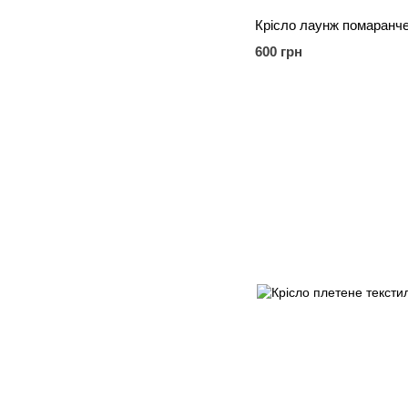
600 грн