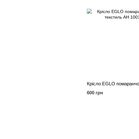
600 грн