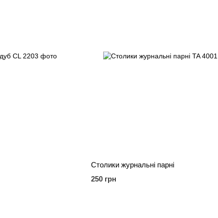
Столики журнальні парні
250 грн