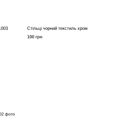
1003
Стільці чорний текстиль хром
100 грн