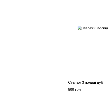
Стелаж 3 полиці дуб
500 грн