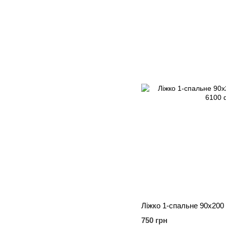
Ліжко 1-спальне 90x200 
750 грн