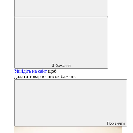
В бажання
Увійдіть на сайт
щоб
додати товар в список бажань
Порівняти