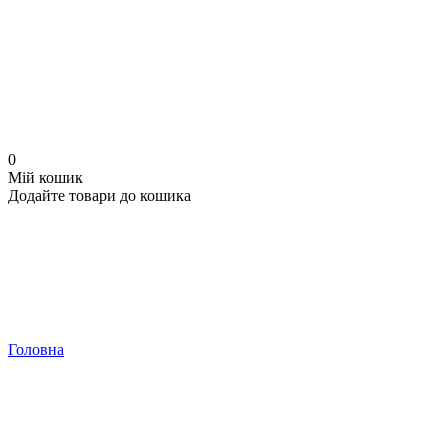
0
Мій кошик
Додайте товари до кошика
Головна