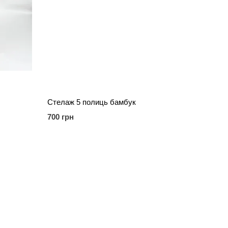
Стелаж 5 полиць бамбук
700 грн