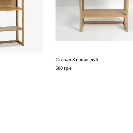
Стелаж 3 полиці дуб
500 грн