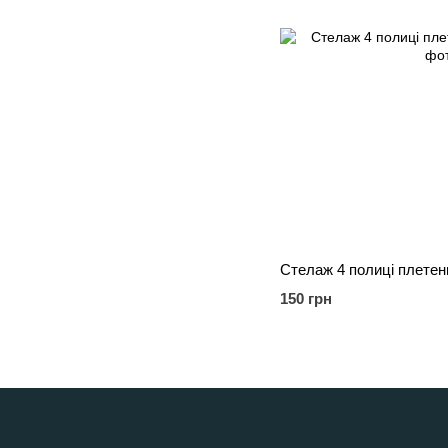
Стелаж 4 полиці плетен
150 грн