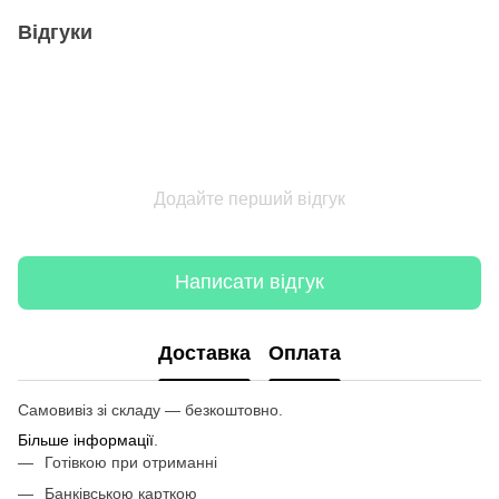
Відгуки
Додайте перший відгук
Написати відгук
Доставка
Оплата
Самовивіз зі складу — безкоштовно.
Більше інформації
.
Готівкою при отриманні
Банківською карткою