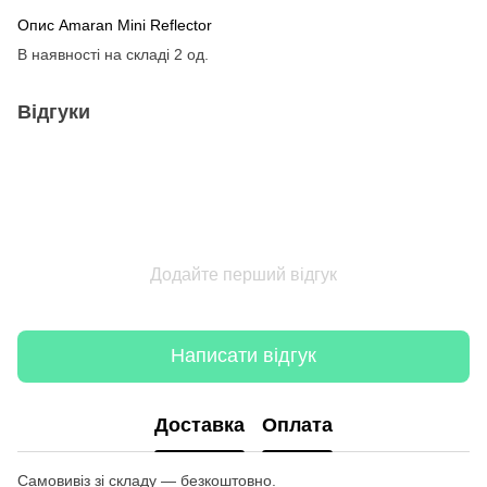
Опис Amaran Mini Reflector
В наявності на складі 2 од.
Відгуки
Додайте перший відгук
Написати відгук
Доставка
Оплата
Самовивіз зі складу — безкоштовно.