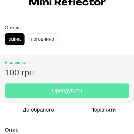
Оренда
зміна
погодинно
В наявності
100 грн
Орендувати
До обраного
Порівняти
Опис