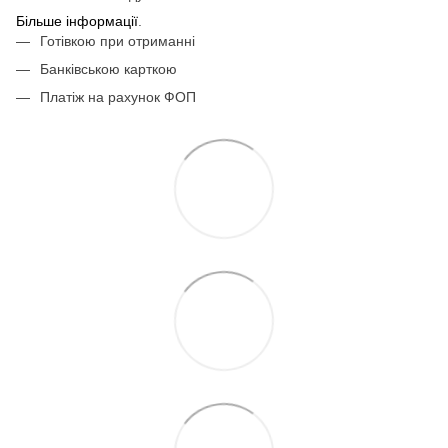
Більше інформації
.
Готівкою при отриманні
Банківською карткою
Платіж на рахунок ФОП